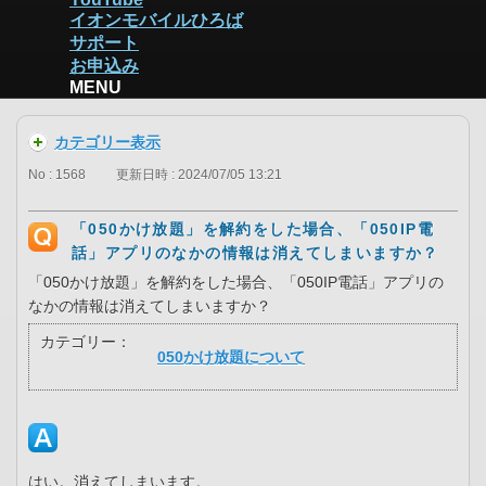
イオンモバイルひろば
サポート
お申込み
MENU
カテゴリー表示
No : 1568
更新日時 : 2024/07/05 13:21
「050かけ放題」を解約をした場合、「050IP電
話」アプリのなかの情報は消えてしまいますか？
「050かけ放題」を解約をした場合、「050IP電話」アプリの
なかの情報は消えてしまいますか？
カテゴリー：
050かけ放題について
はい。消えてしまいます。