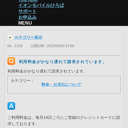
イオンモバイルひろば
サポート
お申込み
MENU
カテゴリー表示
No : 1318
公開日時 : 2022/03/03 13:00
利用料金がかなり遅れて請求されています。
利用料金がかなり遅れて請求されています。
カテゴリー：
料金・お支払について
ご利用料金は、毎月14日ごろにご登録のクレジットカードに請
求しております。