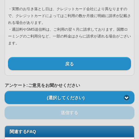
・実際のお引き落とし日は、クレジットカード会社により異なりますの
で、クレジットカードによってはご利用の数か月後に明細に請求が記載さ
れる場合があります。
・通話料やSMS送信料は、ご利用の翌々月に請求しております。国際ロ
ーミングのご利用分など、一部の料金はさらに請求が遅れる場合がござい
ます。
戻る
アンケート:ご意見をお聞かせください
(選択してください)
送信する
関連するFAQ