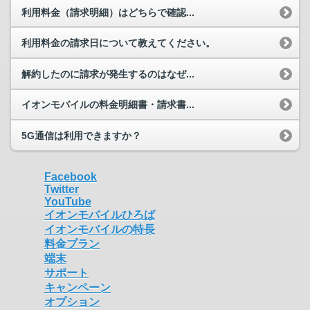
利用料金（請求明細）はどちらで確認...
利用料金の請求日について教えてください。
解約したのに請求が発生するのはなぜ...
イオンモバイルの料金明細書・請求書...
5G通信は利用できますか？
Facebook
Twitter
YouTube
イオンモバイルひろば
イオンモバイルの特長
料金プラン
端末
サポート
キャンペーン
オプション