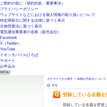
ご契約の前に（契約約款・重要事項）
プライバシーポリシー
ウェブサイトなどにおける個人情報の取り扱いについて
特定商取引に関する法律に基づく表示
古物営業法に基づく表示
電気通信事業者の名称（販売会社）
Facebook
X（Twitter）
YouTube
イオンモバイルひろば
サポート
お申込み
MENU
カテゴリーから探す
>
各種お手続きについて
戻る
登録している名義を
登録している名義を変更