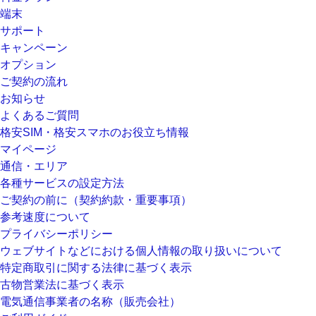
端末
サポート
キャンペーン
オプション
ご契約の流れ
お知らせ
よくあるご質問
格安SIM・格安スマホのお役立ち情報
マイページ
通信・エリア
各種サービスの設定方法
ご契約の前に（契約約款・重要事項）
参考速度について
プライバシーポリシー
ウェブサイトなどにおける個人情報の取り扱いについて
特定商取引に関する法律に基づく表示
古物営業法に基づく表示
電気通信事業者の名称（販売会社）