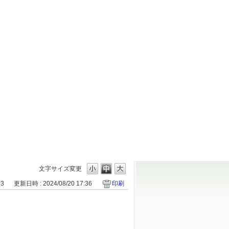
文字サイズ変更
03
更新日時 : 2024/08/20 17:36
印刷