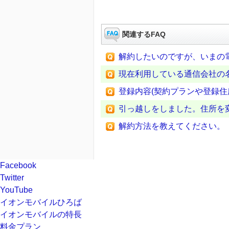
関連するFAQ
解約したいのですが、いまの電
現在利用している通信会社の名
登録内容(契約プランや登録住
引っ越しをしました。住所を
解約方法を教えてください。
Facebook
Twitter
YouTube
イオンモバイルひろば
イオンモバイルの特長
料金プラン