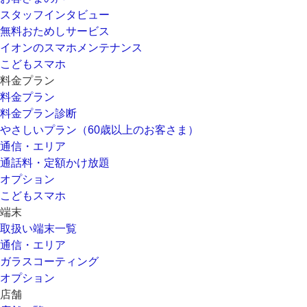
スタッフインタビュー
無料おためしサービス
イオンのスマホメンテナンス
こどもスマホ
料金プラン
料金プラン
料金プラン診断
やさしいプラン（60歳以上のお客さま）
通信・エリア
通話料・定額かけ放題
オプション
こどもスマホ
端末
取扱い端末一覧
通信・エリア
ガラスコーティング
オプション
店舗