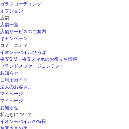
ガラスコーティング
オプション
店舗
店舗一覧
店舗サービスのご案内
キャンペーン
コミュニティ
イオンモバイルひろば
格安SIM・格安スマホのお役立ち情報
ブランドメッセージコンテスト
お知らせ
ご利用ガイド
法人のお客さま
マイページ
マイページ
お知らせ
私たちについて
イオンモバイルの特長
お客さまの声