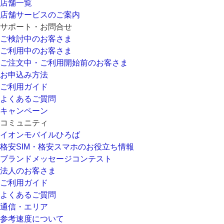
店舗一覧
店舗サービスのご案内
サポート・お問合せ
ご検討中のお客さま
ご利用中のお客さま
ご注文中・ご利用開始前のお客さま
お申込み方法
ご利用ガイド
よくあるご質問
キャンペーン
コミュニティ
イオンモバイルひろば
格安SIM・格安スマホのお役立ち情報
ブランドメッセージコンテスト
法人のお客さま
ご利用ガイド
よくあるご質問
通信・エリア
参考速度について