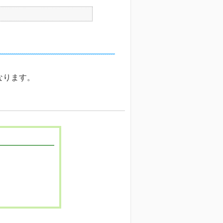
なります。