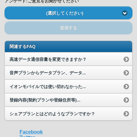
アンケート:ご意見をお聞かせください
(選択してください)
送信する
関連するFAQ
高速データ通信容量を変更できますか？
音声プランからデータプラン、データ...
イオンモバイルでは使い切れなかった...
登録内容(契約プランや登録住所等)...
シェアプランとはどのようなプランですか？
Facebook