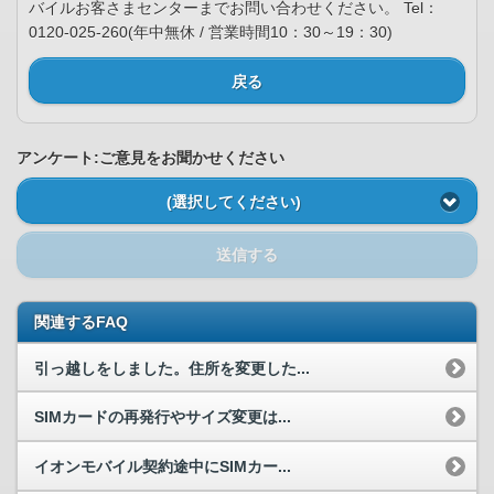
バイルお客さまセンターまでお問い合わせください。 Tel：
0120-025-260(年中無休 / 営業時間10：30～19：30)
戻る
アンケート:ご意見をお聞かせください
(選択してください)
送信する
関連するFAQ
引っ越しをしました。住所を変更した...
SIMカードの再発行やサイズ変更は...
イオンモバイル契約途中にSIMカー...