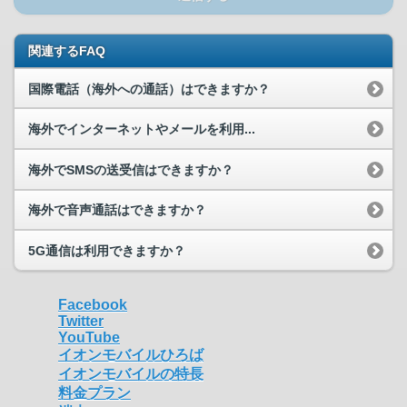
関連するFAQ
国際電話（海外への通話）はできますか？
海外でインターネットやメールを利用...
海外でSMSの送受信はできますか？
海外で音声通話はできますか？
5G通信は利用できますか？
Facebook
Twitter
YouTube
イオンモバイルひろば
イオンモバイルの特長
料金プラン