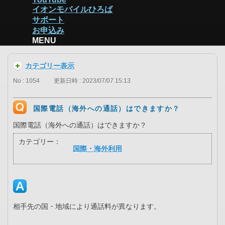
イオンモバイルひろば
サポート
お申込み
MENU
カテゴリー表示
No : 1054
更新日時 : 2023/07/07 15:13
国際電話（海外への通話）はできますか？
国際電話（海外への通話）はできますか？
カテゴリー：
国際・海外利用
相手先の国・地域により通話料が異なります。