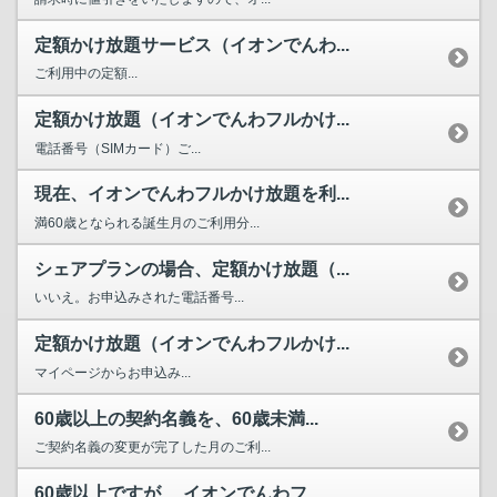
定額かけ放題サービス（イオンでんわ...
ご利用中の定額...
定額かけ放題（イオンでんわフルかけ...
電話番号（SIMカード）ご...
現在、イオンでんわフルかけ放題を利...
満60歳となられる誕生月のご利用分...
シェアプランの場合、定額かけ放題（...
いいえ。お申込みされた電話番号...
定額かけ放題（イオンでんわフルかけ...
マイページからお申込み...
60歳以上の契約名義を、60歳未満...
ご契約名義の変更が完了した月のご利...
60歳以上ですが、 イオンでんわフ...