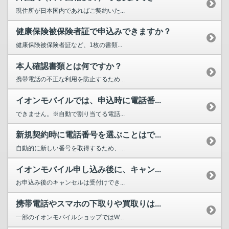
現住所が日本国内であればご契約いた...
健康保険被保険者証で申込みできますか？
健康保険被保険者証など、1枚の書類...
本人確認書類とは何ですか？
携帯電話の不正な利用を防止するため...
イオンモバイルでは、申込時に電話番...
できません。※自動で割り当てる電話...
新規契約時に電話番号を選ぶことはで...
自動的に新しい番号を取得するため、...
イオンモバイル申し込み後に、キャン...
お申込み後のキャンセルは受付けでき...
携帯電話やスマホの下取りや買取りは...
一部のイオンモバイルショップではW...