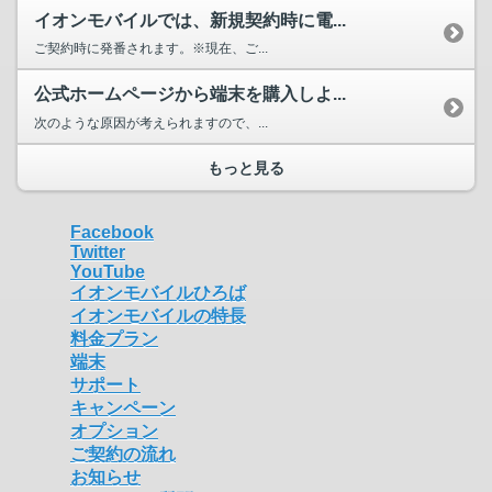
イオンモバイルでは、新規契約時に電...
ご契約時に発番されます。※現在、ご...
公式ホームページから端末を購入しよ...
次のような原因が考えられますので、...
もっと見る
Facebook
Twitter
YouTube
イオンモバイルひろば
イオンモバイルの特長
料金プラン
端末
サポート
キャンペーン
オプション
ご契約の流れ
お知らせ