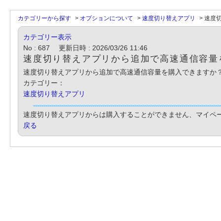
カテゴリーから探す
>
オプションについて
>
速度切り替えアプリ
>
速度切
カテゴリー表示
No : 687
更新日時 : 2026/03/26 11:46
速度切り替えアプリから追加で高速通信容量
速度切り替えアプリから追加で高速通信容量を購入できますか
カテゴリー：
速度切り替えアプリ
速度切り替えアプリからは購入することができません、マイペ
戻る