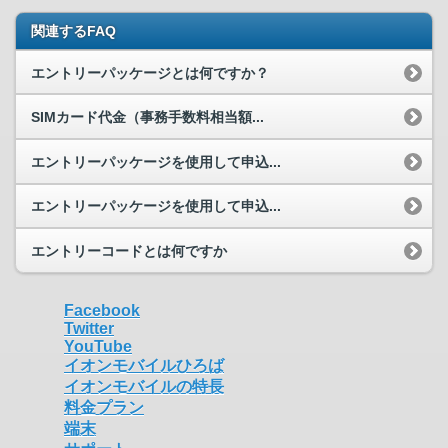
関連するFAQ
エントリーパッケージとは何ですか？
SIMカード代金（事務手数料相当額...
エントリーパッケージを使用して申込...
エントリーパッケージを使用して申込...
エントリーコードとは何ですか
Facebook
Twitter
YouTube
イオンモバイルひろば
イオンモバイルの特長
料金プラン
端末