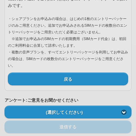
みです。
・シェアプランをお申込みの場合は、はじめの1枚のエントリーパッケー
ジのみご用意ください。追加でお申込みされるSIMカードの枚数分のエン
トリーパッケージをご用意いただく必要はございません。
※追加でお申込みのSIMカードの初期費用（SIMカード代金）は、初回
のご利用料金に合算して請求いたします。
・複数の音声プランを、すべてエントリーパッケージを利用してお申込み
の場合は、SIMカードの枚数分のエントリーパッケージをご用意くださ
い。
戻る
アンケート:ご意見をお聞かせください
(選択してください)
送信する