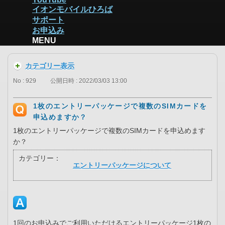
イオンモバイルひろば
サポート
お申込み
MENU
カテゴリー表示
No : 929
公開日時 : 2022/03/03 13:00
1枚のエントリーパッケージで複数のSIMカードを
申込めますか？
1枚のエントリーパッケージで複数のSIMカードを申込めます
か？
カテゴリー：
エントリーパッケージについて
1回のお申込みでご利用いただけるエントリーパッケージ1枚の