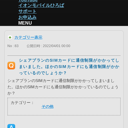
イオンモバイルひろば
サポート
お申込み
MENU
カテゴリー表示
No : 83
公開日時 : 2022/04/01 00:00
シェアプランのSIMカードに通信制限がかかってし
まいました。ほかのSIMカードにも通信制限がかか
っているのでしょうか？
シェアプランのSIMカードに通信制限がかかってしまいまし
た。ほかのSIMカードにも通信制限がかかっているのでしょう
か？
カテゴリー：
その他