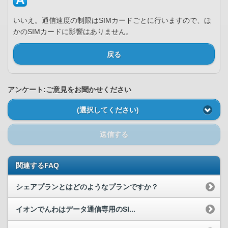
いいえ。通信速度の制限はSIMカードごとに行いますので、ほ
かのSIMカードに影響はありません。
戻る
アンケート:ご意見をお聞かせください
(選択してください)
送信する
関連するFAQ
シェアプランとはどのようなプランですか？
イオンでんわはデータ通信専用のSI...