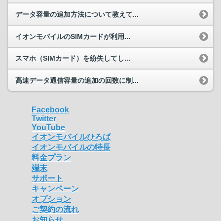
データ容量の追加方法について教えて...
イオンモバイルのSIMカードが利用...
スマホ（SIMカード）を紛失してし...
高速データ通信容量の追加の回数に制...
Facebook
Twitter
YouTube
イオンモバイルひろば
イオンモバイルの特長
料金プラン
端末
サポート
キャンペーン
オプション
ご契約の流れ
お知らせ