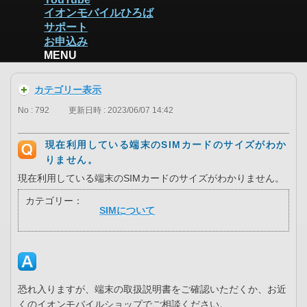
イオンモバイルひろば
サポート
お申込み
MENU
カテゴリー表示
No : 792
更新日時 : 2023/06/07 14:42
現在利用している端末のSIMカードのサイズがわか
りません。
現在利用している端末のSIMカードのサイズがわかりません。
カテゴリー：
SIMについて
恐れ入りますが、端末の取扱説明書をご確認いただくか、お近
くのイオンモバイルショップでご相談ください。