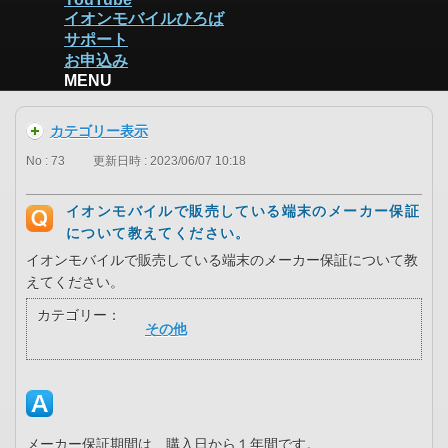
イオンモバイルひろば
サポート
お申込み
MENU
カテゴリー表示
No : 73
更新日時 : 2023/06/07 10:18
イオンモバイルで販売している端末のメーカー保証
について教えてください。
イオンモバイルで販売している端末のメーカー保証について教
えてください。
カテゴリー：
その他
メーカー保証期間は、購入日から１年間です。