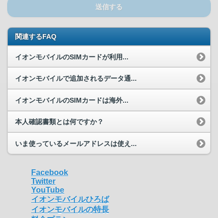
送信する
関連するFAQ
イオンモバイルのSIMカードが利用...
イオンモバイルで追加されるデータ通...
イオンモバイルのSIMカードは海外...
本人確認書類とは何ですか？
いま使っているメールアドレスは使え...
Facebook
Twitter
YouTube
イオンモバイルひろば
イオンモバイルの特長