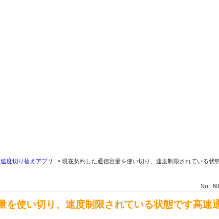
>
速度切り替えアプリ
>
現在契約した通信容量を使い切り、速度制限されている状
No : 6
量を使い切り、速度制限されている状態です高速