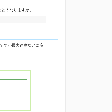
とどうなりますか。
可能ですが最大速度などに変