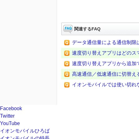
関連するFAQ
データ通信量による通信制限
速度切り替えアプリはどのス
速度切り替えアプリから追加
高速通信／低速通信に切替え
イオンモバイルでは使い切れ
Facebook
Twitter
YouTube
イオンモバイルひろば
イオンモバイルの特長