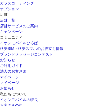
ガラスコーティング
オプション
店舗
店舗一覧
店舗サービスのご案内
キャンペーン
コミュニティ
イオンモバイルひろば
格安SIM・格安スマホのお役立ち情報
ブランドメッセージコンテスト
お知らせ
ご利用ガイド
法人のお客さま
マイページ
マイページ
お知らせ
私たちについて
イオンモバイルの特長
お客さまの声