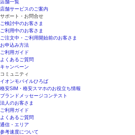
店舗一覧
店舗サービスのご案内
サポート・お問合せ
ご検討中のお客さま
ご利用中のお客さま
ご注文中・ご利用開始前のお客さま
お申込み方法
ご利用ガイド
よくあるご質問
キャンペーン
コミュニティ
イオンモバイルひろば
格安SIM・格安スマホのお役立ち情報
ブランドメッセージコンテスト
法人のお客さま
ご利用ガイド
よくあるご質問
通信・エリア
参考速度について