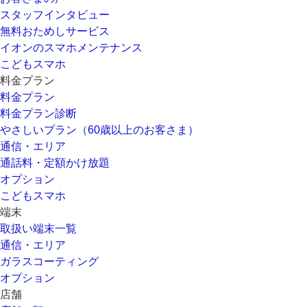
スタッフインタビュー
無料おためしサービス
イオンのスマホメンテナンス
こどもスマホ
料金プラン
料金プラン
料金プラン診断
やさしいプラン（60歳以上のお客さま）
通信・エリア
通話料・定額かけ放題
オプション
こどもスマホ
端末
取扱い端末一覧
通信・エリア
ガラスコーティング
オプション
店舗