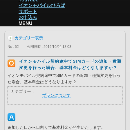
イオンモバイルひろば
サポート
お申込み
MENU
カテゴリー表示
No : 62
公開日時 : 2016/10/04 18:03
イオンモバイル契約途中でSIMカードの追加・種類
変更を行った場合、基本料金はどうなりますか？
イオンモバイル契約途中でSIMカードの追加・種類変更を行っ
た場合、基本料金はどうなりますか？
カテゴリー：
プランについて
追加した日から日割りで基本料金が発生いたします。