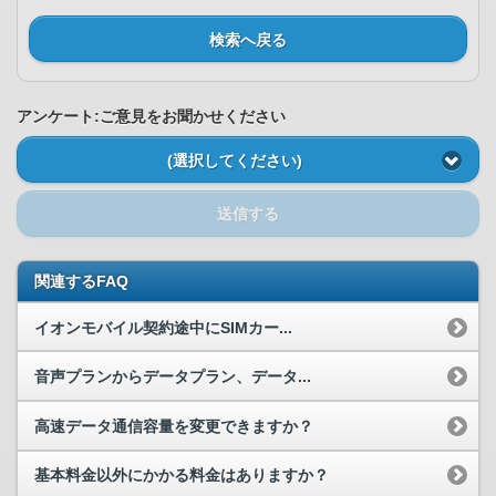
検索へ戻る
アンケート:ご意見をお聞かせください
(選択してください)
送信する
関連するFAQ
イオンモバイル契約途中にSIMカー...
音声プランからデータプラン、データ...
高速データ通信容量を変更できますか？
基本料金以外にかかる料金はありますか？