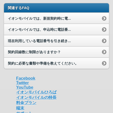
関連するFAQ
イオンモバイルでは、新規契約時に電...
イオンモバイルでは、申込時に電話番...
現在利用している電話番号を引き続き...
契約回線数に制限がありますか？
契約に必要な書類や準備を教えてください。
Facebook
Twitter
YouTube
イオンモバイルひろば
イオンモバイルの特長
料金プラン
端末