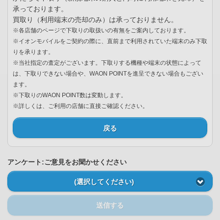
承っております。
買取り（利用端末の売却のみ）は承っておりません。
※各店舗のページで下取りの取扱いの有無をご案内しております。
※イオンモバイルをご契約の際に、直前まで利用されていた端末のみ下取
りを承ります。
※当社指定の査定がございます。下取りする機種や端末の状態によって
は、下取りできない場合や、WAON POINTを進呈できない場合もござい
ます。
※下取りのWAON POINT数は変動します。
※詳しくは、ご利用の店舗に直接ご確認ください。
戻る
アンケート:ご意見をお聞かせください
(選択してください)
送信する