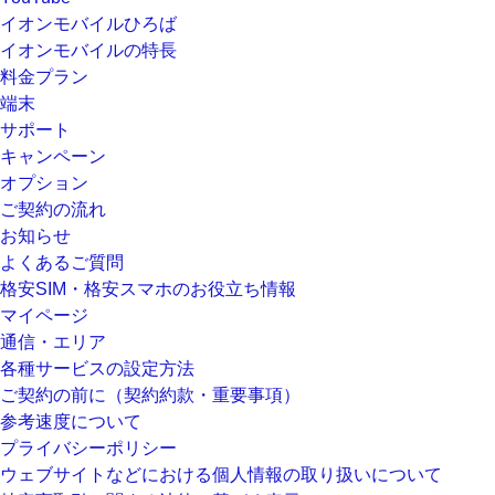
イオンモバイルひろば
イオンモバイルの特長
料金プラン
端末
サポート
キャンペーン
オプション
ご契約の流れ
お知らせ
よくあるご質問
格安SIM・格安スマホのお役立ち情報
マイページ
通信・エリア
各種サービスの設定方法
ご契約の前に（契約約款・重要事項）
参考速度について
プライバシーポリシー
ウェブサイトなどにおける個人情報の取り扱いについて