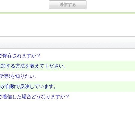
で保存されますか？
追加する方法を教えてください。
所等)を知りたい。
絡先が自動で反映しています。
で着信した場合どうなりますか？