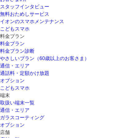
スタッフインタビュー
無料おためしサービス
イオンのスマホメンテナンス
こどもスマホ
料金プラン
料金プラン
料金プラン診断
やさしいプラン（60歳以上のお客さま）
通信・エリア
通話料・定額かけ放題
オプション
こどもスマホ
端末
取扱い端末一覧
通信・エリア
ガラスコーティング
オプション
店舗