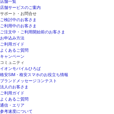
店舗一覧
店舗サービスのご案内
サポート・お問合せ
ご検討中のお客さま
ご利用中のお客さま
ご注文中・ご利用開始前のお客さま
お申込み方法
ご利用ガイド
よくあるご質問
キャンペーン
コミュニティ
イオンモバイルひろば
格安SIM・格安スマホのお役立ち情報
ブランドメッセージコンテスト
法人のお客さま
ご利用ガイド
よくあるご質問
通信・エリア
参考速度について