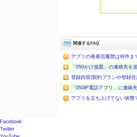
関連するFAQ
アプリの発着信履歴は何件ま
「050かけ放題」の連絡先を
登録内容(契約プランや登録住
「050IP電話アプリ」に連
アプリを立ち上げてない状態
Facebook
Twitter
YouTube