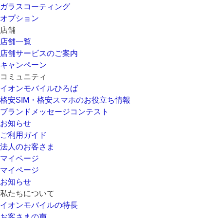
ガラスコーティング
オプション
店舗
店舗一覧
店舗サービスのご案内
キャンペーン
コミュニティ
イオンモバイルひろば
格安SIM・格安スマホのお役立ち情報
ブランドメッセージコンテスト
お知らせ
ご利用ガイド
法人のお客さま
マイページ
マイページ
お知らせ
私たちについて
イオンモバイルの特長
お客さまの声