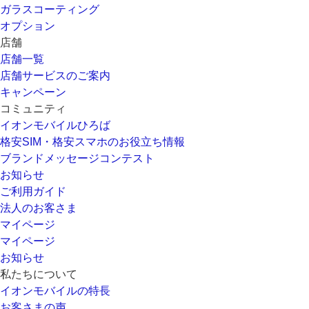
ガラスコーティング
オプション
店舗
店舗一覧
店舗サービスのご案内
キャンペーン
コミュニティ
イオンモバイルひろば
格安SIM・格安スマホのお役立ち情報
ブランドメッセージコンテスト
お知らせ
ご利用ガイド
法人のお客さま
マイページ
マイページ
お知らせ
私たちについて
イオンモバイルの特長
お客さまの声