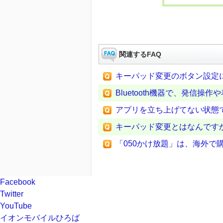
関連するFAQ
キーパッド変更のボタン設定
Bluetooth機器で、発信
アプリを立ち上げてない状態
キーパッド変更とはなんです
「050かけ放題」は、海外で
Facebook
Twitter
YouTube
イオンモバイルひろば