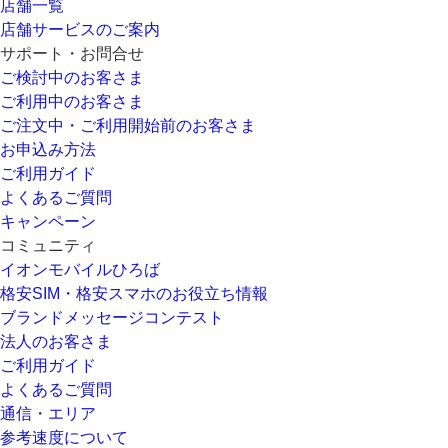
店舗一覧
店舗サービスのご案内
サポート・お問合せ
ご検討中のお客さま
ご利用中のお客さま
ご注文中・ご利用開始前のお客さま
お申込み方法
ご利用ガイド
よくあるご質問
キャンペーン
コミュニティ
イオンモバイルひろば
格安SIM・格安スマホのお役立ち情報
ブランドメッセージコンテスト
法人のお客さま
ご利用ガイド
よくあるご質問
通信・エリア
参考速度について