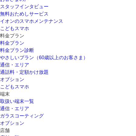
スタッフインタビュー
無料おためしサービス
イオンのスマホメンテナンス
こどもスマホ
料金プラン
料金プラン
料金プラン診断
やさしいプラン（60歳以上のお客さま）
通信・エリア
通話料・定額かけ放題
オプション
こどもスマホ
端末
取扱い端末一覧
通信・エリア
ガラスコーティング
オプション
店舗