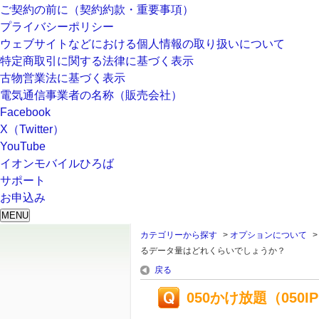
ご契約の前に（契約約款・重要事項）
プライバシーポリシー
ウェブサイトなどにおける個人情報の取り扱いについて
特定商取引に関する法律に基づく表示
古物営業法に基づく表示
電気通信事業者の名称（販売会社）
Facebook
X（Twitter）
YouTube
イオンモバイルひろば
サポート
お申込み
MENU
カテゴリーから探す
>
オプションについて
るデータ量はどれくらいでしょうか？
戻る
050かけ放題（05