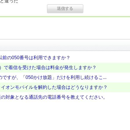
と違った
前の050番号は利用できますか？
P電話）で着信を受けた場合は料金が発生しますか？
ですが、「050かけ放題」だけを利用し続けるこ...
に、イオンモバイルを解約した場合はどうなりますか？
放題の対象となる通話先の電話番号を教えてください。