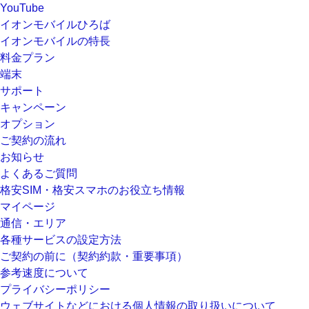
YouTube
イオンモバイルひろば
イオンモバイルの特長
料金プラン
端末
サポート
キャンペーン
オプション
ご契約の流れ
お知らせ
よくあるご質問
格安SIM・格安スマホのお役立ち情報
マイページ
通信・エリア
各種サービスの設定方法
ご契約の前に（契約約款・重要事項）
参考速度について
プライバシーポリシー
ウェブサイトなどにおける個人情報の取り扱いについて