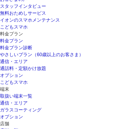
スタッフインタビュー
無料おためしサービス
イオンのスマホメンテナンス
こどもスマホ
料金プラン
料金プラン
料金プラン診断
やさしいプラン（60歳以上のお客さま）
通信・エリア
通話料・定額かけ放題
オプション
こどもスマホ
端末
取扱い端末一覧
通信・エリア
ガラスコーティング
オプション
店舗