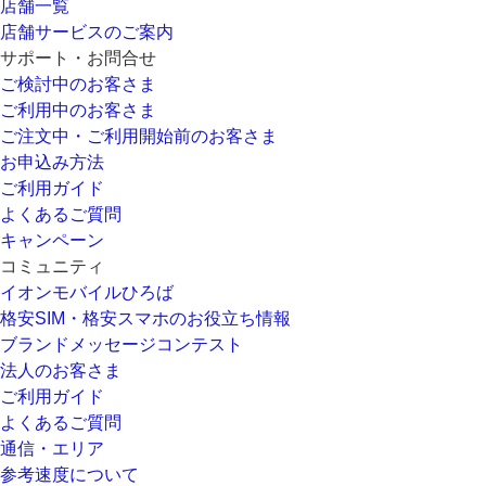
店舗一覧
店舗サービスのご案内
サポート・お問合せ
ご検討中のお客さま
ご利用中のお客さま
ご注文中・ご利用開始前のお客さま
お申込み方法
ご利用ガイド
よくあるご質問
キャンペーン
コミュニティ
イオンモバイルひろば
格安SIM・格安スマホのお役立ち情報
ブランドメッセージコンテスト
法人のお客さま
ご利用ガイド
よくあるご質問
通信・エリア
参考速度について