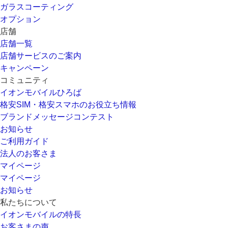
ガラスコーティング
オプション
店舗
店舗一覧
店舗サービスのご案内
キャンペーン
コミュニティ
イオンモバイルひろば
格安SIM・格安スマホのお役立ち情報
ブランドメッセージコンテスト
お知らせ
ご利用ガイド
法人のお客さま
マイページ
マイページ
お知らせ
私たちについて
イオンモバイルの特長
お客さまの声