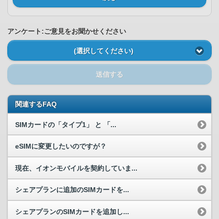
アンケート:ご意見をお聞かせください
(選択してください)
送信する
関連するFAQ
SIMカードの「タイプ1」 と 「...
eSIMに変更したいのですが？
現在、イオンモバイルを契約していま...
シェアプランに追加のSIMカードを...
シェアプランのSIMカードを追加し...