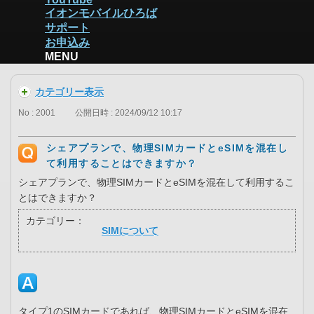
イオンモバイルひろば
サポート
お申込み
MENU
カテゴリー表示
No : 2001
公開日時 : 2024/09/12 10:17
シェアプランで、物理SIMカードとeSIMを混在し
て利用することはできますか？
シェアプランで、物理SIMカードとeSIMを混在して利用するこ
とはできますか？
カテゴリー：
SIMについて
タイプ1のSIMカードであれば、物理SIMカードとeSIMを混在