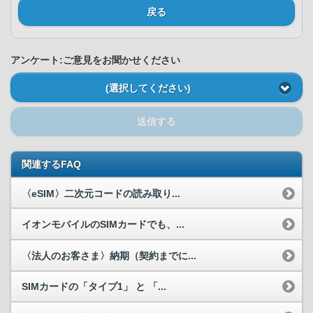
戻る
アンケート:ご意見をお聞かせください
(選択してください)
送信する
関連するFAQ
〈eSIM〉二次元コードの読み取り...
イオンモバイルのSIMカードでも、...
〈法人のお客さま〉納期（契約までに...
SIMカードの「タイプ1」 と 「...