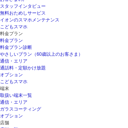
スタッフインタビュー
無料おためしサービス
イオンのスマホメンテナンス
こどもスマホ
料金プラン
料金プラン
料金プラン診断
やさしいプラン（60歳以上のお客さま）
通信・エリア
通話料・定額かけ放題
オプション
こどもスマホ
端末
取扱い端末一覧
通信・エリア
ガラスコーティング
オプション
店舗