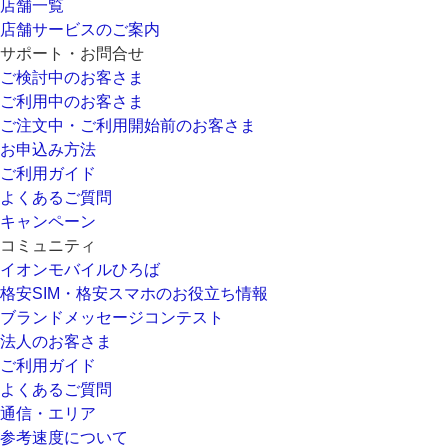
店舗一覧
店舗サービスのご案内
サポート・お問合せ
ご検討中のお客さま
ご利用中のお客さま
ご注文中・ご利用開始前のお客さま
お申込み方法
ご利用ガイド
よくあるご質問
キャンペーン
コミュニティ
イオンモバイルひろば
格安SIM・格安スマホのお役立ち情報
ブランドメッセージコンテスト
法人のお客さま
ご利用ガイド
よくあるご質問
通信・エリア
参考速度について