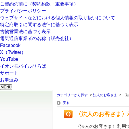
ご契約の前に（契約約款・重要事項）
プライバシーポリシー
ウェブサイトなどにおける個人情報の取り扱いについて
特定商取引に関する法律に基づく表示
古物営業法に基づく表示
電気通信事業者の名称（販売会社）
Facebook
X（Twitter）
YouTube
イオンモバイルひろば
サポート
お申込み
MENU
カテゴリーから探す
>
法人のお客さま
>
〈
戻る
〈法人のお客さま〉
〈法人のお客さま〉利用