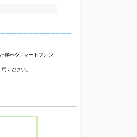
応した機器やスマートフォン
ご利用ください。