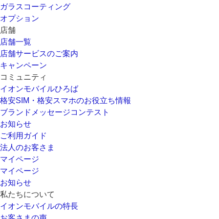
ガラスコーティング
オプション
店舗
店舗一覧
店舗サービスのご案内
キャンペーン
コミュニティ
イオンモバイルひろば
格安SIM・格安スマホのお役立ち情報
ブランドメッセージコンテスト
お知らせ
ご利用ガイド
法人のお客さま
マイページ
マイページ
お知らせ
私たちについて
イオンモバイルの特長
お客さまの声