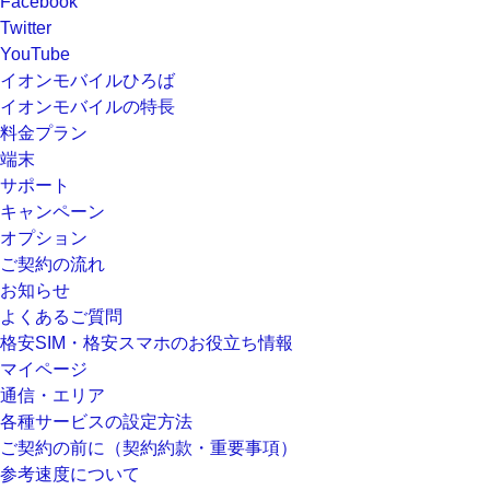
Facebook
Twitter
YouTube
イオンモバイルひろば
イオンモバイルの特長
料金プラン
端末
サポート
キャンペーン
オプション
ご契約の流れ
お知らせ
よくあるご質問
格安SIM・格安スマホのお役立ち情報
マイページ
通信・エリア
各種サービスの設定方法
ご契約の前に（契約約款・重要事項）
参考速度について