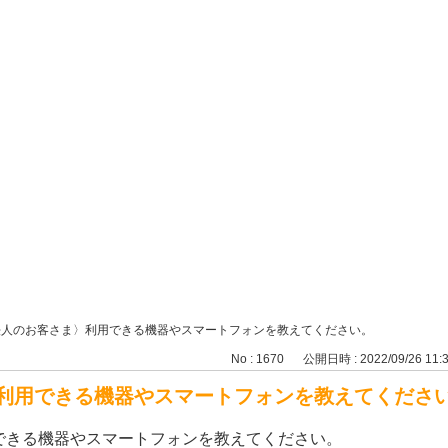
法人のお客さま〉利用できる機器やスマートフォンを教えてください。
No : 1670
公開日時 : 2022/09/26 11:
利用できる機器やスマートフォンを教えてくださ
できる機器やスマートフォンを教えてください。