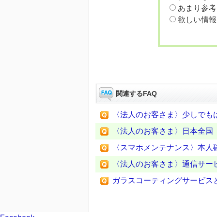
あまり参考
欲しい情報
関連するFAQ
〈法人のお客さま〉少しでも
〈法人のお客さま〉日本全国
〈スマホメンテナンス〉本人
〈法人のお客さま〉通信サービ
ガラスコーティングサービス