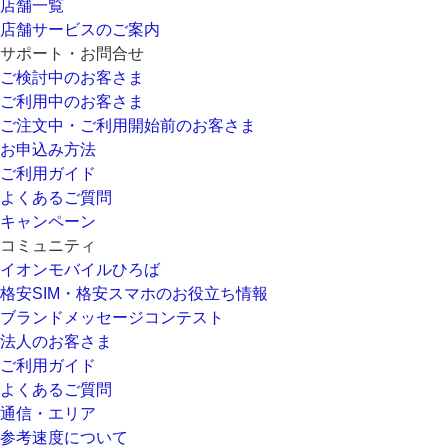
店舗一覧
店舗サービスのご案内
サポート・お問合せ
ご検討中のお客さま
ご利用中のお客さま
ご注文中・ご利用開始前のお客さま
お申込み方法
ご利用ガイド
よくあるご質問
キャンペーン
コミュニティ
イオンモバイルひろば
格安SIM・格安スマホのお役立ち情報
ブランドメッセージコンテスト
法人のお客さま
ご利用ガイド
よくあるご質問
通信・エリア
参考速度について