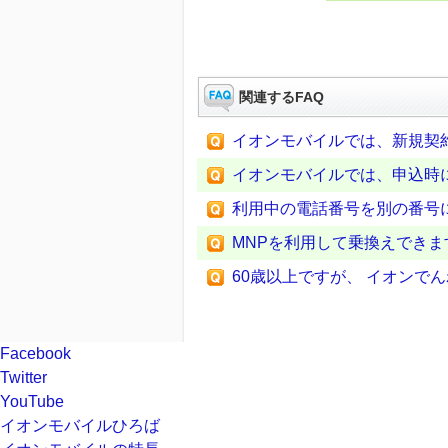
関連するFAQ
イオンモバイルでは、新規契
イオンモバイルでは、申込時
利用中の電話番号を別の番号
MNPを利用して乗換えできま
60歳以上ですが、 イオンでん
Facebook
Twitter
YouTube
イオンモバイルひろば