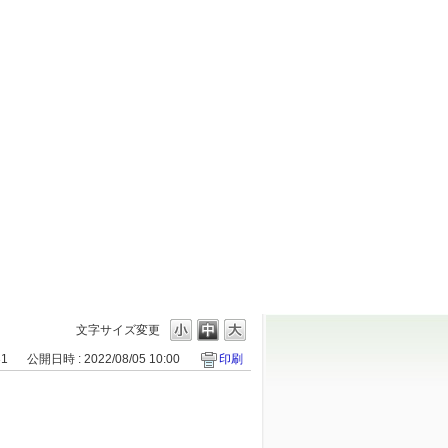
文字サイズ変更
31
公開日時 : 2022/08/05 10:00
印刷