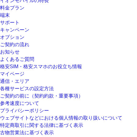
イオンモバイルの特長
料金プラン
端末
サポート
キャンペーン
オプション
ご契約の流れ
お知らせ
よくあるご質問
格安SIM・格安スマホのお役立ち情報
マイページ
通信・エリア
各種サービスの設定方法
ご契約の前に（契約約款・重要事項）
参考速度について
プライバシーポリシー
ウェブサイトなどにおける個人情報の取り扱いについて
特定商取引に関する法律に基づく表示
古物営業法に基づく表示