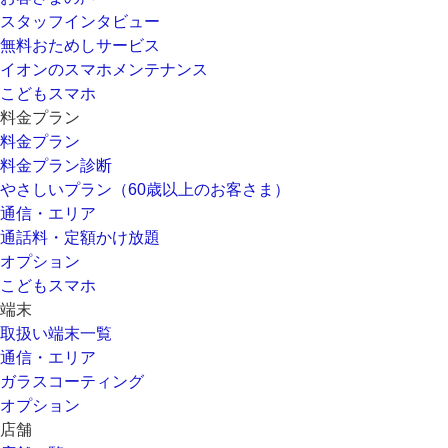
スタッフインタビュー
無料おためしサービス
イオンのスマホメンテナンス
こどもスマホ
料金プラン
料金プラン
料金プラン診断
やさしいプラン（60歳以上のお客さま）
通信・エリア
通話料・定額かけ放題
オプション
こどもスマホ
端末
取扱い端末一覧
通信・エリア
ガラスコーティング
オプション
店舗