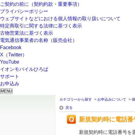
ご契約の前に（契約約款・重要事項）
プライバシーポリシー
ウェブサイトなどにおける個人情報の取り扱いについて
特定商取引に関する法律に基づく表示
古物営業法に基づく表示
電気通信事業者の名称（販売会社）
Facebook
X（Twitter）
YouTube
イオンモバイルひろば
サポート
お申込み
MENU
カテゴリーから探す
>
お申込みについて
>
戻る
新規契約時に電話番
新規契約時に電話番号を