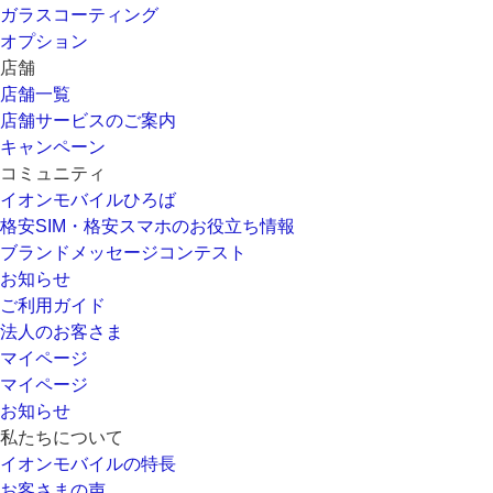
ガラスコーティング
オプション
店舗
店舗一覧
店舗サービスのご案内
キャンペーン
コミュニティ
イオンモバイルひろば
格安SIM・格安スマホのお役立ち情報
ブランドメッセージコンテスト
お知らせ
ご利用ガイド
法人のお客さま
マイページ
マイページ
お知らせ
私たちについて
イオンモバイルの特長
お客さまの声