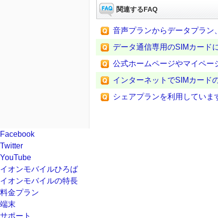
関連するFAQ
音声プランからデータプラン
データ通信専用のSIMカードに
公式ホームページやマイページ
インターネットでSIMカードの
シェアプランを利用しています
Facebook
Twitter
YouTube
イオンモバイルひろば
イオンモバイルの特長
料金プラン
端末
サポート