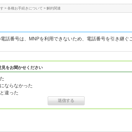
す
>
各種お手続きについて
>
解約関連
の電話番号は、MNPを利用できないため、電話番号を引き継ぐ
意見をお聞かせください
た
にならなかった
と違った