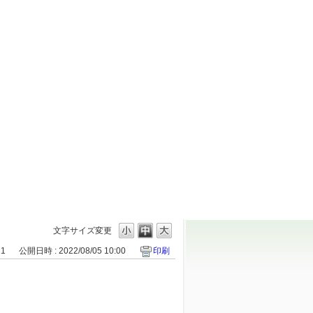
文字サイズ変更
21
公開日時 : 2022/08/05 10:00
印刷