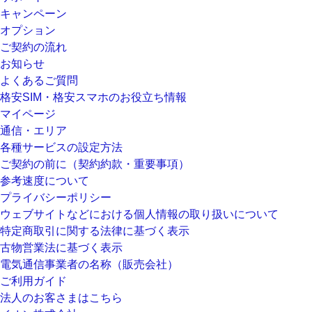
キャンペーン
オプション
ご契約の流れ
お知らせ
よくあるご質問
格安SIM・格安スマホのお役立ち情報
マイページ
通信・エリア
各種サービスの設定方法
ご契約の前に（契約約款・重要事項）
参考速度について
プライバシーポリシー
ウェブサイトなどにおける個人情報の取り扱いについて
特定商取引に関する法律に基づく表示
古物営業法に基づく表示
電気通信事業者の名称（販売会社）
ご利用ガイド
法人のお客さまはこちら