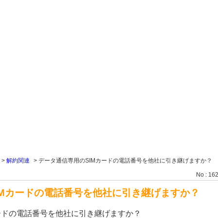
>
解約関連
>
データ通信専用のSIMカードの電話番号を他社に引き継げますか？
No : 16
IMカードの電話番号を他社に引き継げますか？
ードの電話番号を他社に引き継げますか？