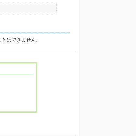
ことはできません。