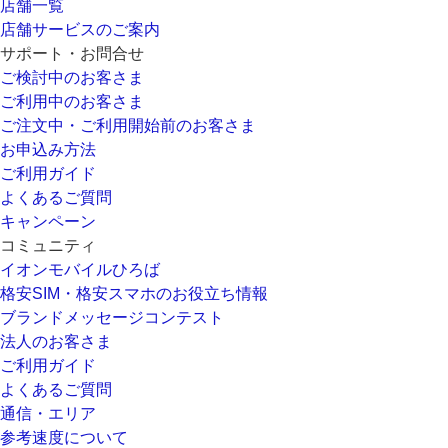
店舗一覧
店舗サービスのご案内
サポート・お問合せ
ご検討中のお客さま
ご利用中のお客さま
ご注文中・ご利用開始前のお客さま
お申込み方法
ご利用ガイド
よくあるご質問
キャンペーン
コミュニティ
イオンモバイルひろば
格安SIM・格安スマホのお役立ち情報
ブランドメッセージコンテスト
法人のお客さま
ご利用ガイド
よくあるご質問
通信・エリア
参考速度について