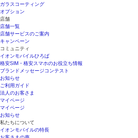
ガラスコーティング
オプション
店舗
店舗一覧
店舗サービスのご案内
キャンペーン
コミュニティ
イオンモバイルひろば
格安SIM・格安スマホのお役立ち情報
ブランドメッセージコンテスト
お知らせ
ご利用ガイド
法人のお客さま
マイページ
マイページ
お知らせ
私たちについて
イオンモバイルの特長
お客さまの声