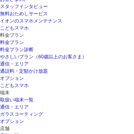
スタッフインタビュー
無料おためしサービス
イオンのスマホメンテナンス
こどもスマホ
料金プラン
料金プラン
料金プラン診断
やさしいプラン（60歳以上のお客さま）
通信・エリア
通話料・定額かけ放題
オプション
こどもスマホ
端末
取扱い端末一覧
通信・エリア
ガラスコーティング
オプション
店舗