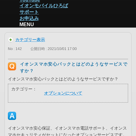
イオンモバイルひろば
サポート
お申込み
MENU
カテゴリー表示
No : 142
公開日時 : 2021/10/01 17:00
イオンスマホ安心パックとはどのようなサービスで
すか？
イオンスマホ安心パックとはどのようなサービスですか？
カテゴリー：
オプションについて
イオンスマホ安心保証、イオンスマホ電話サポート、イオンス
マホセキュリティがセットになったオプションサービスです。