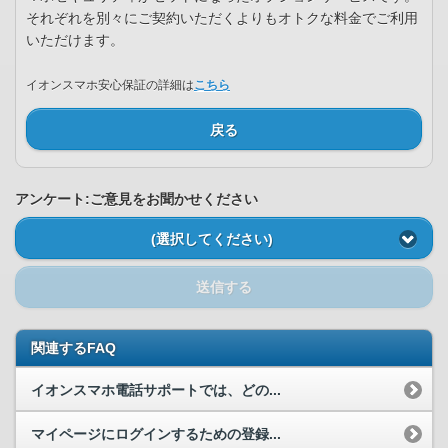
それぞれを別々にご契約いただくよりもオトクな料金でご利用
いただけます。
イオンスマホ安心保証の詳細は
こちら
戻る
アンケート:ご意見をお聞かせください
(選択してください)
送信する
関連するFAQ
イオンスマホ電話サポートでは、どの...
マイページにログインするための登録...