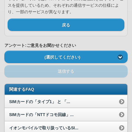
スを提供しているため、それぞれの通信サービスの仕様によ
り、一部のサービスが異なります。
戻る
アンケート:ご意見をお聞かせください
(選択してください)
送信する
関連するFAQ
SIMカードの「タイプ1」 と 「...
SIMカードの「NTTドコモ回線」...
イオンモバイルで取り扱っているSI...