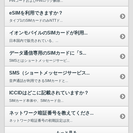
PINコードおよびPINロック解除...
eSIMを利用できますか？
タイプ1のSIMカードのみNTTド...
イオンモバイルのSIMカードが利用...
日本国内で販売されている、...
データ通信専用のSIMカードに「S...
SMSとはショートメッセージサービ...
SMS（ショートメッセージサービス...
音声通話が利用できるSIMカードと...
ICCIDはどこに記載されていますか？
SIMカード本体や、SIMカード台...
ネットワーク暗証番号を教えてくださ...
ネットワーク暗証番号の初期設定は次...
もっと見る